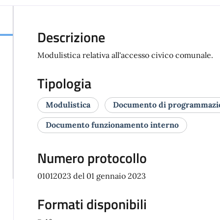
Descrizione
Modulistica relativa all'accesso civico comunale.
Tipologia
Modulistica
Documento di programmazio
Documento funzionamento interno
Numero protocollo
01012023 del 01 gennaio 2023
Formati disponibili