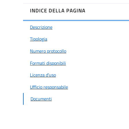
INDICE DELLA PAGINA
Descrizione
Tipologia
Numero protocollo
Formati disponibili
Licenza d'uso
Ufficio responsabile
Documenti