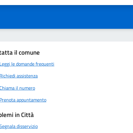
tatta il comune
Leggi le domande frequenti
Richiedi assistenza
Chiama il numero
Prenota appuntamento
lemi in Città
Segnala disservizio