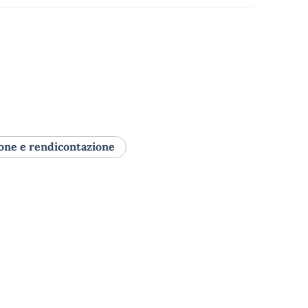
ne e rendicontazione