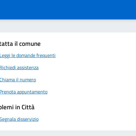
tatta il comune
Leggi le domande frequenti
Richiedi assistenza
Chiama il numero
Prenota appuntamento
lemi in Città
Segnala disservizio