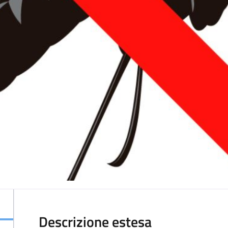
Descrizione estesa