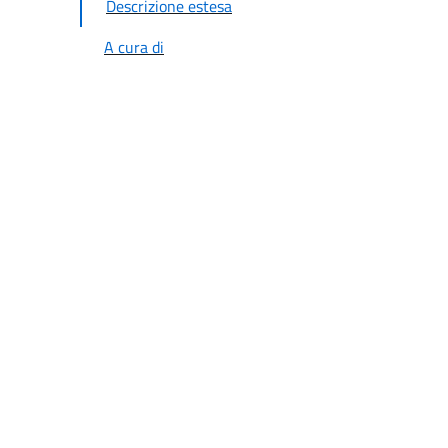
Descrizione estesa
A cura di