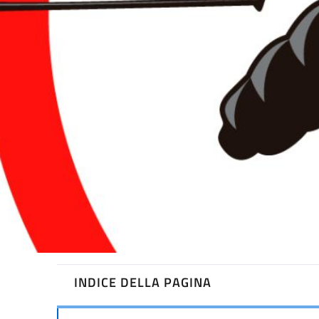
INDICE DELLA PAGINA