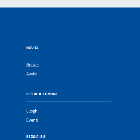
NOVITÀ
Notizie
Avvisi
VIVERE IL COMUNE
Luoghi
Eventi
SEGUICI SU