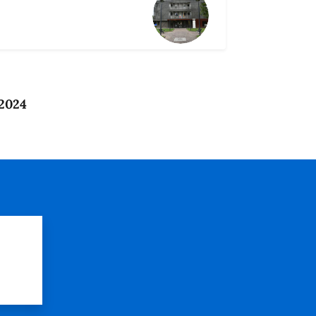
 2024
?