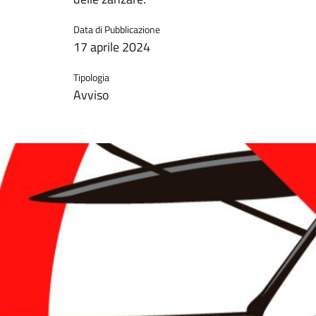
Data di Pubblicazione
17 aprile 2024
Tipologia
Avviso