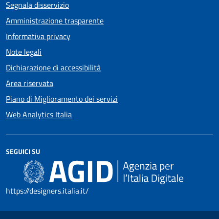
Segnala disservizio
Amministrazione trasparente
Informativa privacy
Note legali
Dichiarazione di accessibilità
Area riservata
Piano di Miglioramento dei servizi
Web Analytics Italia
SEGUICI SU
https://designers.italia.it/