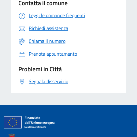
Contatta il comune
Leggi le domande frequenti
Richiedi assistenza
Chiama il numero
Prenota appuntamento
Problemi in Città
Segnala disservizio