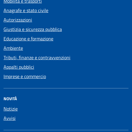
Mobilità e trasporti
Anagrafe e stato civile
Autorizzazioni
Giustizia e sicurezza pubblica
Educazione e formazione
Ambiente
Tributi, finanze e contravvenzioni
Appalti pubblici
Imprese e commercio
NOVITÀ
Notizie
Avvisi