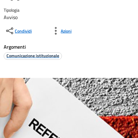
Tipologia
Avviso
Condividi
Azioni
Argomenti
Comunicazione istituzionale