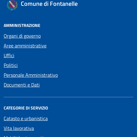
Comune di Fontanelle
AMMINISTRAZIONE
Organi di governo
Aree amministrative
Uffici
Politici
Personale Amministrativo
Documenti e Dati
CATEGORIE DI SERVIZIO
Catasto e urbanistica
Vita lavorativa