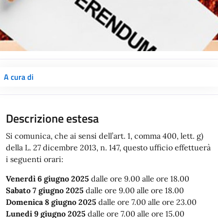
A cura di
Descrizione estesa
Si comunica, che ai sensi dell’art. 1, comma 400, lett. g)
della L. 27 dicembre 2013, n. 147, questo ufficio effettuerà
i seguenti orari:
Venerdì 6 giugno 2025
dalle ore 9.00 alle ore 18.00
Sabato 7 giugno 2025
dalle ore 9.00 alle ore 18.00
Domenica 8 giugno 2025
dalle ore 7.00 alle ore 23.00
Lunedi 9 giugno 2025
dalle ore 7.00 alle ore 15.00