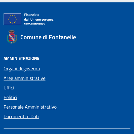
Comune di Fontanelle
AMMINISTRAZIONE
Organi di governo
Aree amministrative
Uffici
Politici
Personale Amministrativo
Documenti e Dati