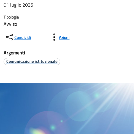
01 luglio 2025
Tipologia
Avviso
Condividi
Azioni
Argomenti
Comunicazione istituzionale