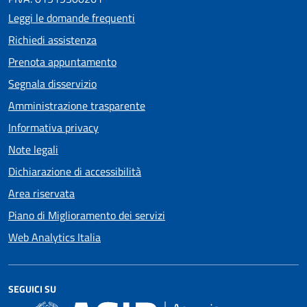
Leggi le domande frequenti
Richiedi assistenza
Prenota appuntamento
Segnala disservizio
Amministrazione trasparente
Informativa privacy
Note legali
Dichiarazione di accessibilità
Area riservata
Piano di Miglioramento dei servizi
Web Analytics Italia
SEGUICI SU