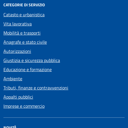
CATEGORIE DI SERVIZIO
Catasto e urbanistica
Vita lavorativa
Mobilità e trasporti
Anagrafe e stato civile
Autorizzazioni
Giustizia e sicurezza pubblica
Educazione e formazione
Ambiente
Tributi, finanze e contravvenzioni
Appalti pubblici
Imprese e commercio
NOVITÀ