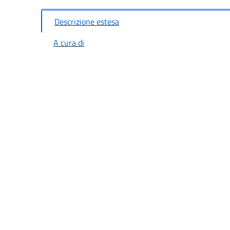
Descrizione estesa
A cura di