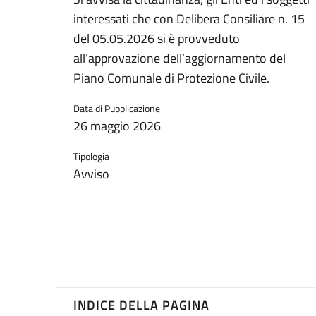
interessati che con Delibera Consiliare n. 15
del 05.05.2026 si è provveduto
all’approvazione dell’aggiornamento del
Piano Comunale di Protezione Civile.
Data di Pubblicazione
26 maggio 2026
Tipologia
Avviso
INDICE DELLA PAGINA