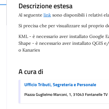
Descrizione estesa
Al seguente
link
sono disponibili i relativi el
Si precisa che per visualizzare sul proprio de
KML - è necessario aver installato Google 
Shape - è necessario aver installato QGIS e
o Kanaries
A cura di
Ufficio Tributi, Segreteria e Personale
Piazza Guglielmo Marconi, 1, 31043 Fontanelle TV